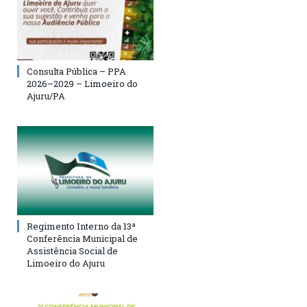
Consulta Pública – PPA
2026–2029 – Limoeiro do
Ajuru/PA
Regimento Interno da 13ª
Conferência Municipal de
Assistência Social de
Limoeiro do Ajuru