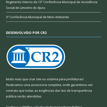
Regimento Interno da 13ª Conferência Municipal de Assistência
Social de Limoeiro do Ajuru
3ª Conferência Municipal de Meio Ambiente
DESENVOLVIDO POR CR2
Muito mais que
criar site
ou
sistema para prefeituras
!
Realizamos uma
assessoria
completa, onde garantimos em
contrato que todas as exigências das
leis de transparência
pública
serão atendidas.