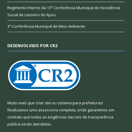
Regimento Interno da 13ª Conferência Municipal de Assistência
Social de Limoeiro do Ajuru
3ª Conferência Municipal de Meio Ambiente
DESENVOLVIDO POR CR2
Muito mais que
criar site
ou
sistema para prefeituras
!
Realizamos uma
assessoria
completa, onde garantimos em
contrato que todas as exigências das
leis de transparência
pública
serão atendidas.