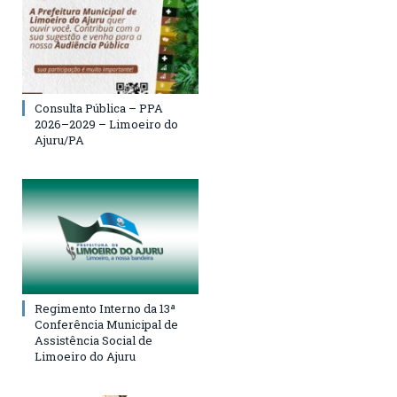
Consulta Pública – PPA
2026–2029 – Limoeiro do
Ajuru/PA
Regimento Interno da 13ª
Conferência Municipal de
Assistência Social de
Limoeiro do Ajuru