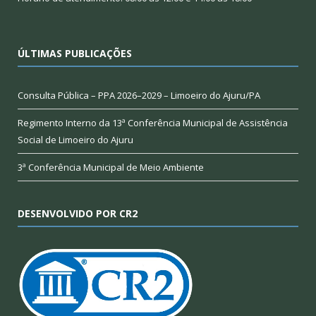
ÚLTIMAS PUBLICAÇÕES
Consulta Pública – PPA 2026–2029 – Limoeiro do Ajuru/PA
Regimento Interno da 13ª Conferência Municipal de Assistência
Social de Limoeiro do Ajuru
3ª Conferência Municipal de Meio Ambiente
DESENVOLVIDO POR CR2