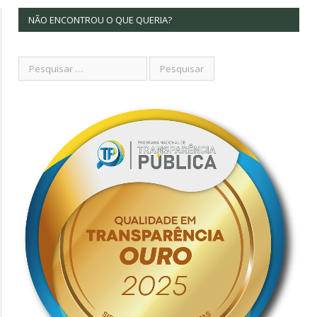
NÃO ENCONTROU O QUE QUERIA?