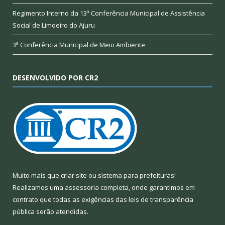
Regimento Interno da 13ª Conferência Municipal de Assistência
Social de Limoeiro do Ajuru
3ª Conferência Municipal de Meio Ambiente
DESENVOLVIDO POR CR2
Muito mais que
criar site
ou
sistema para prefeituras
!
Realizamos uma
assessoria
completa, onde garantimos em
contrato que todas as exigências das
leis de transparência
pública
serão atendidas.