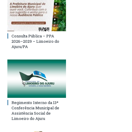
Consulta Pública – PPA
2026–2029 – Limoeiro do
Ajuru/PA
Regimento Interno da 13ª
Conferência Municipal de
Assistência Social de
Limoeiro do Ajuru