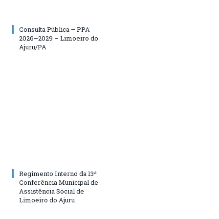
Consulta Pública – PPA
2026–2029 – Limoeiro do
Ajuru/PA
Regimento Interno da 13ª
Conferência Municipal de
Assistência Social de
Limoeiro do Ajuru