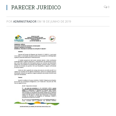
PARECER JURIDICO
0
POR
ADMINISTRADOR
EM
18 DE JUNHO DE 2019