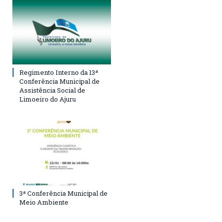
Regimento Interno da 13ª
Conferência Municipal de
Assistência Social de
Limoeiro do Ajuru
3ª Conferência Municipal de
Meio Ambiente