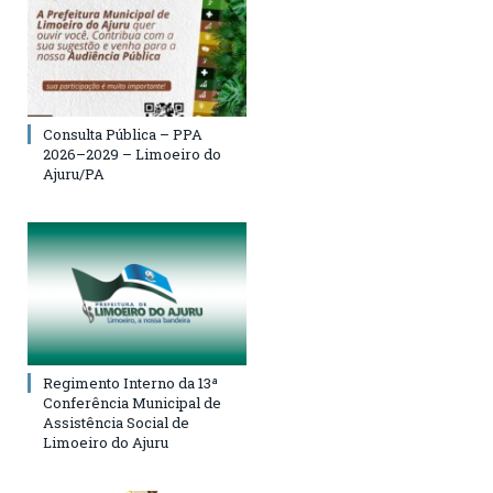
Consulta Pública – PPA
2026–2029 – Limoeiro do
Ajuru/PA
Regimento Interno da 13ª
Conferência Municipal de
Assistência Social de
Limoeiro do Ajuru