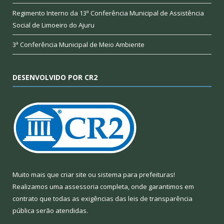
Regimento Interno da 13ª Conferência Municipal de Assistência
Social de Limoeiro do Ajuru
3ª Conferência Municipal de Meio Ambiente
DESENVOLVIDO POR CR2
Muito mais que
criar site
ou
sistema para prefeituras
!
Realizamos uma
assessoria
completa, onde garantimos em
contrato que todas as exigências das
leis de transparência
pública
serão atendidas.