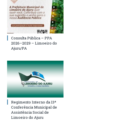
Consulta Pública – PPA
2026–2029 – Limoeiro do
Ajuru/PA
Regimento Interno da 13ª
Conferência Municipal de
Assistência Social de
Limoeiro do Ajuru