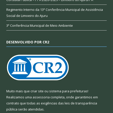
Regimento Interno da 13ª Conferência Municipal de Assistência
Social de Limoeiro do Ajuru
3ª Conferência Municipal de Meio Ambiente
DESENVOLVIDO POR CR2
Muito mais que
criar site
ou
sistema para prefeituras
!
Realizamos uma
assessoria
completa, onde garantimos em
contrato que todas as exigências das
leis de transparência
pública
serão atendidas.