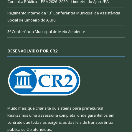
Consulta Pública – PPA 2026–2029 – Limoeiro do Ajuru/PA
Regimento Interno da 13ª Conferência Municipal de Assistência
Social de Limoeiro do Ajuru
3ª Conferência Municipal de Meio Ambiente
DESENVOLVIDO POR CR2
Muito mais que
criar site
ou
sistema para prefeituras
!
Realizamos uma
assessoria
completa, onde garantimos em
contrato que todas as exigências das
leis de transparência
pública
serão atendidas.