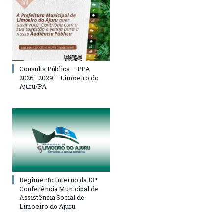
Consulta Pública – PPA
2026–2029 – Limoeiro do
Ajuru/PA
Regimento Interno da 13ª
Conferência Municipal de
Assistência Social de
Limoeiro do Ajuru