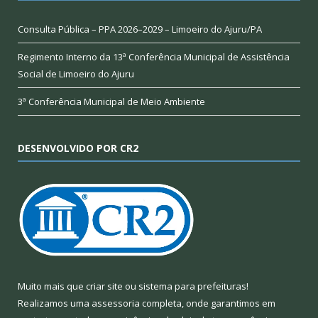
Consulta Pública – PPA 2026–2029 – Limoeiro do Ajuru/PA
Regimento Interno da 13ª Conferência Municipal de Assistência
Social de Limoeiro do Ajuru
3ª Conferência Municipal de Meio Ambiente
DESENVOLVIDO POR CR2
Muito mais que
criar site
ou
sistema para prefeituras
!
Realizamos uma
assessoria
completa, onde garantimos em