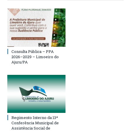
Consulta Pública – PPA
2026–2029 – Limoeiro do
Ajuru/PA
Regimento Interno da 13ª
Conferência Municipal de
Assistência Social de