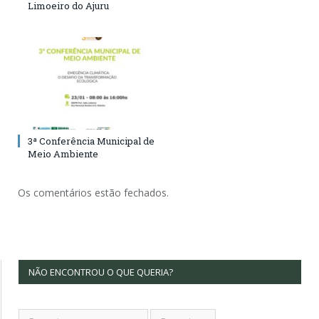
Limoeiro do Ajuru
3ª Conferência Municipal de
Meio Ambiente
Os comentários estão fechados.
NÃO ENCONTROU O QUE QUERIA?