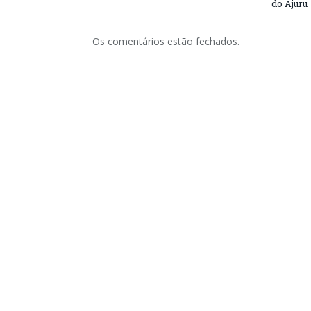
do Ajuru
Os comentários estão fechados.