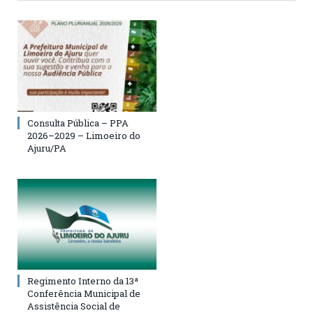
Consulta Pública – PPA
2026–2029 – Limoeiro do
Ajuru/PA
Regimento Interno da 13ª
Conferência Municipal de
Assistência Social de