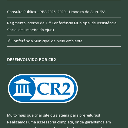
Consulta Pública – PPA 2026–2029 – Limoeiro do Ajuru/PA
Regimento Interno da 13ª Conferência Municipal de Assistência
Social de Limoeiro do Ajuru
3ª Conferência Municipal de Meio Ambiente
DESENVOLVIDO POR CR2
Muito mais que
criar site
ou
sistema para prefeituras
!
Realizamos uma
assessoria
completa, onde garantimos em