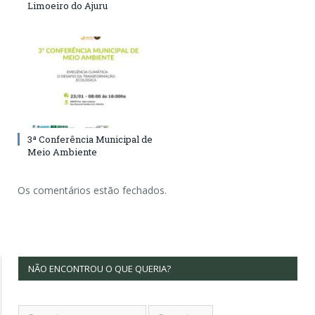
Limoeiro do Ajuru
3ª Conferência Municipal de
Meio Ambiente
Os comentários estão fechados.
NÃO ENCONTROU O QUE QUERIA?