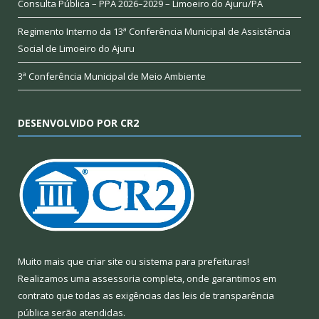
Consulta Pública – PPA 2026–2029 – Limoeiro do Ajuru/PA
Regimento Interno da 13ª Conferência Municipal de Assistência
Social de Limoeiro do Ajuru
3ª Conferência Municipal de Meio Ambiente
DESENVOLVIDO POR CR2
Muito mais que
criar site
ou
sistema para prefeituras
!
Realizamos uma
assessoria
completa, onde garantimos em
contrato que todas as exigências das
leis de transparência
pública
serão atendidas.