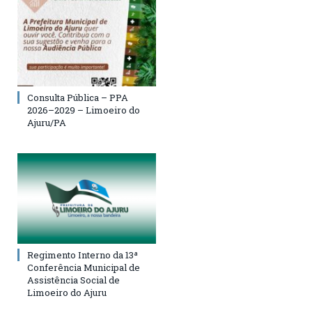
Consulta Pública – PPA
2026–2029 – Limoeiro do
Ajuru/PA
Regimento Interno da 13ª
Conferência Municipal de
Assistência Social de
Limoeiro do Ajuru