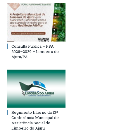
Consulta Pública – PPA
2026–2029 – Limoeiro do
Ajuru/PA
Regimento Interno da 13ª
Conferência Municipal de
Assistência Social de
Limoeiro do Ajuru