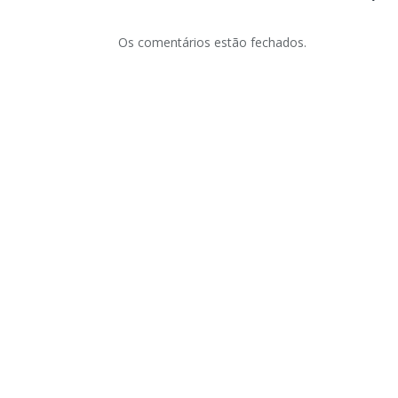
Os comentários estão fechados.