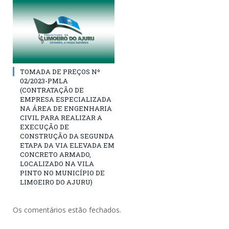
TOMADA DE PREÇOS Nº
02/2023-PMLA
(CONTRATAÇÃO DE
EMPRESA ESPECIALIZADA
NA ÁREA DE ENGENHARIA
CIVIL PARA REALIZAR A
EXECUÇÃO DE
CONSTRUÇÃO DA SEGUNDA
ETAPA DA VIA ELEVADA EM
CONCRETO ARMADO,
LOCALIZADO NA VILA
PINTO NO MUNICÍPIO DE
LIMOEIRO DO AJURU)
Os comentários estão fechados.