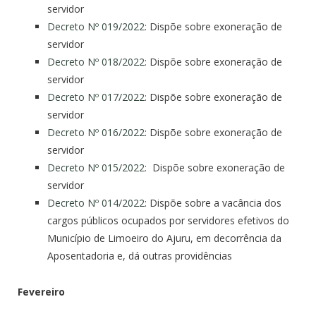
servidor
Decreto Nº 019/2022:
Dispõe sobre exoneração de
servidor
Decreto Nº 018/2022:
Dispõe sobre exoneração de
servidor
Decreto Nº 017/2022:
Dispõe sobre exoneração de
servidor
Decreto Nº 016/2022
: Dispõe sobre exoneração de
servidor
Decreto Nº 015/2022:
Dispõe sobre exoneração de
servidor
Decreto Nº 014/2022
: Dispõe sobre a vacância dos
cargos públicos ocupados por servidores efetivos do
Município de Limoeiro do Ajuru, em decorrência da
Aposentadoria e, dá outras providências
Fevereiro