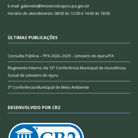
E-mail: gabinete@limoeirodoajuru.pa.gov.br
Horário de atendimento: 08:00 às 12:00 e 14:00 às 18:00
ÚLTIMAS PUBLICAÇÕES
Consulta Pública – PPA 2026–2029 – Limoeiro do Ajuru/PA
Regimento Interno da 13ª Conferência Municipal de Assistência
Social de Limoeiro do Ajuru
3ª Conferência Municipal de Meio Ambiente
DESENVOLVIDO POR CR2