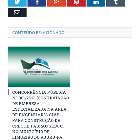
Twitter
Facebook
Google+
Pinterest
LinkedIn
Tumblr
Email
CONTEÚDO RELACIONADO
CONCORRÊNCIA PÚBLICA
Nº 001/2023 (CONTRATAÇÃO
DE EMPRESA
ESPECIALIZADA NA ÁREA
DE ENGENHARIA CIVIL
PARA CONSTRUÇÃO DE
CRECHE PADRÃO SEDUC,
NO MUNICÍPIO DE
LIMOEIRO DO AJURU-PA,