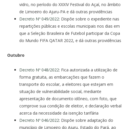
vidro, no período do XXXIV Festival do Açaí, no âmbito
de Limoeiro do Ajuru-PA e dá outras providências
Decreto Nº 049/2022
: Dispõe sobre o expediente nas
repartições públicas e escolas municipais nos dias em
que a Seleção Brasileira de Futebol participar da Copa
do Mundo FIFA QATAR 2022, e dá outras providências
Outubro
Decreto Nº 048/2022
: Fica autorizada a utilização de
forma gratuita, as embarcações que fazem o
transporte do escolar, a eleitores que estejam em
situação de vulnerabilidade social, mediante
apresentação de documento idôneo, com foto, que
comprove sua condição de eleitor, e declaração verbal
acerca da necessidade da isenção tarifária
Decreto Nº 046/2022
: Dispõe sobre adaptação do
município de Limoeiro do Ajuru, Estado do Pará, ao