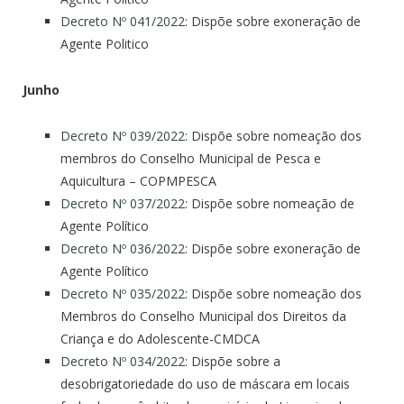
Decreto Nº 041/2022
: Dispõe sobre exoneração de
Agente Politico
Junho
Decreto Nº 039/2022
: Dispõe sobre nomeação dos
membros do Conselho Municipal de Pesca e
Aquicultura – COPMPESCA
Decreto Nº 037/2022
: Dispõe sobre nomeação de
Agente Político
Decreto Nº 036/2022
: Dispõe sobre exoneração de
Agente Político
Decreto Nº 035/2022
: Dispõe sobre nomeação dos
Membros do Conselho Municipal dos Direitos da
Criança e do Adolescente-CMDCA
Decreto Nº 034/2022
: Dispõe sobre a
desobrigatoriedade do uso de máscara em locais