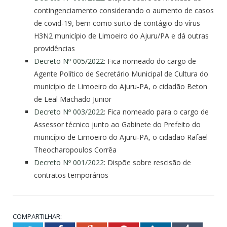
contingenciamento considerando o aumento de casos
de covid-19, bem como surto de contágio do vírus
H3N2 município de Limoeiro do Ajuru/PA e dá outras
providências
Decreto Nº 005/2022
: Fica nomeado do cargo de
Agente Político de Secretário Municipal de Cultura do
município de Limoeiro do Ajuru-PA, o cidadão Beton
de Leal Machado Junior
Decreto Nº 003/2022
: Fica nomeado para o cargo de
Assessor técnico junto ao Gabinete do Prefeito do
município de Limoeiro do Ajuru-PA, o cidadão Rafael
Theocharopoulos Corrêa
Decreto Nº 001/2022
: Dispõe sobre rescisão de
contratos temporários
COMPARTILHAR: