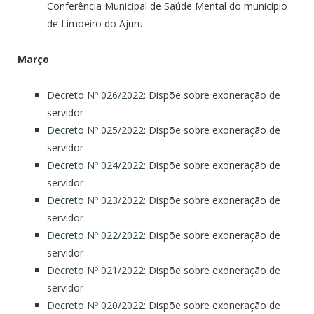
Conferência Municipal de Saúde Mental do município
de Limoeiro do Ajuru
Março
Decreto Nº 026/2022:
Dispõe sobre exoneração de
servidor
Decreto Nº 025/2022
: Dispõe sobre exoneração de
servidor
Decreto Nº 024/2022:
Dispõe sobre exoneração de
servidor
Decreto Nº 023/2022:
Dispõe sobre exoneração de
servidor
Decreto Nº 022/2022:
Dispõe sobre exoneração de
servidor
Decreto Nº 021/2022:
Dispõe sobre exoneração de
servidor
Decreto Nº 020/2022:
Dispõe sobre exoneração de