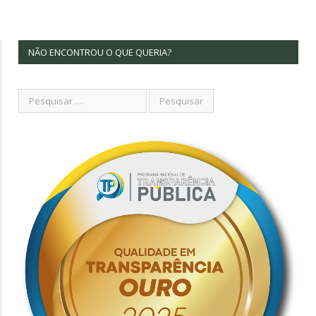
NÃO ENCONTROU O QUE QUERIA?