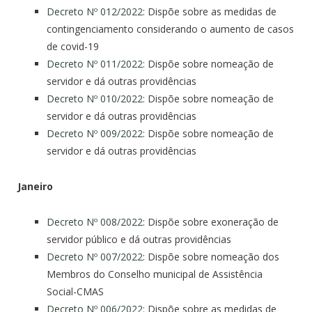
Decreto Nº 012/2022
: Dispõe sobre as medidas de
contingenciamento considerando o aumento de casos
de covid-19
Decreto Nº 011/2022:
Dispõe sobre nomeação de
servidor e dá outras providências
Decreto Nº 010/2022:
Dispõe sobre nomeação de
servidor e dá outras providências
Decreto Nº 009/2022:
Dispõe sobre nomeação de
servidor e dá outras providências
Janeiro
Decreto Nº 008/2022:
Dispõe sobre exoneração de
servidor público e dá outras providências
Decreto Nº 007/2022
: Dispõe sobre nomeação dos
Membros do Conselho municipal de Assistência
Social-CMAS
Decreto Nº 006/2022
: Dispõe sobre as medidas de