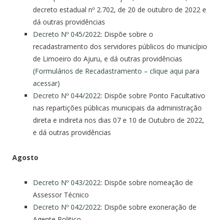
decreto estadual nº 2.702, de 20 de outubro de 2022 e
dá outras providências
Decreto Nº 045/2022
: Dispõe sobre o
recadastramento dos servidores públicos do município
de Limoeiro do Ajuru, e dá outras providências
(
Formulários de Recadastramento – clique aqui para
acessar
)
Decreto Nº 044/2022
: Dispõe sobre Ponto Facultativo
nas repartições públicas municipais da administração
direta e indireta nos dias 07 e 10 de Outubro de 2022,
e dá outras providências
Agosto
Decreto Nº 043/2022
: Dispõe sobre nomeação de
Assessor Técnico
Decreto Nº 042/2022
: Dispõe sobre exoneração de
Agente Politico