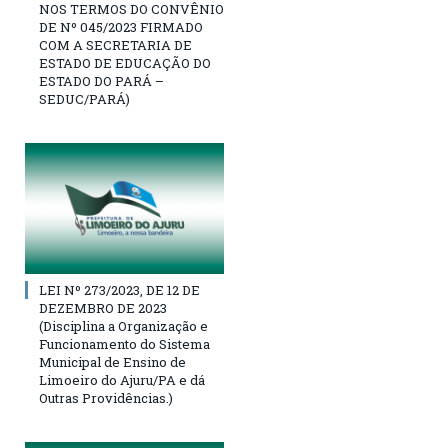
NOS TERMOS DO CONVÊNIO
DE Nº 045/2023 FIRMADO
COM A SECRETARIA DE
ESTADO DE EDUCAÇÃO DO
ESTADO DO PARÁ –
SEDUC/PARÁ)
LEI Nº 273/2023, DE 12 DE
DEZEMBRO DE 2023
(Disciplina a Organização e
Funcionamento do Sistema
Municipal de Ensino de
Limoeiro do Ajuru/PA e dá
Outras Providências.)