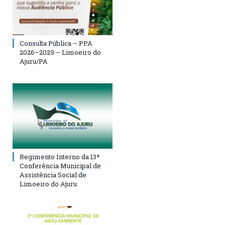
Consulta Pública – PPA
2026–2029 – Limoeiro do
Ajuru/PA
Regimento Interno da 13ª
Conferência Municipal de
Assistência Social de
Limoeiro do Ajuru