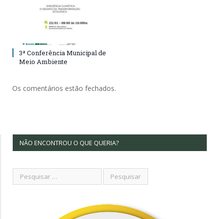
3ª Conferência Municipal de
Meio Ambiente
Os comentários estão fechados.
NÃO ENCONTROU O QUE QUERIA?