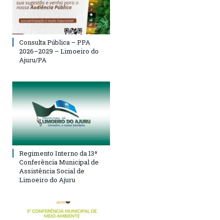
Consulta Pública – PPA
2026–2029 – Limoeiro do
Ajuru/PA
Regimento Interno da 13ª
Conferência Municipal de
Assistência Social de
Limoeiro do Ajuru