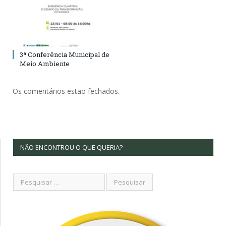
3ª Conferência Municipal de
Meio Ambiente
Os comentários estão fechados.
NÃO ENCONTROU O QUE QUERIA?