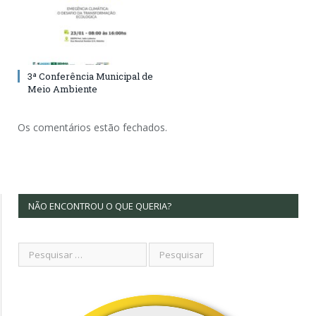
3ª Conferência Municipal de
Meio Ambiente
Os comentários estão fechados.
NÃO ENCONTROU O QUE QUERIA?