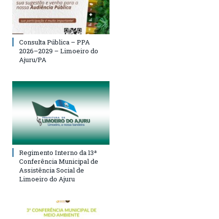
Consulta Pública – PPA
2026–2029 – Limoeiro do
Ajuru/PA
Regimento Interno da 13ª
Conferência Municipal de
Assistência Social de
Limoeiro do Ajuru