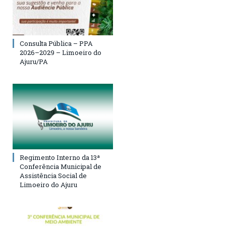
Consulta Pública – PPA
2026–2029 – Limoeiro do
Ajuru/PA
Regimento Interno da 13ª
Conferência Municipal de
Assistência Social de
Limoeiro do Ajuru