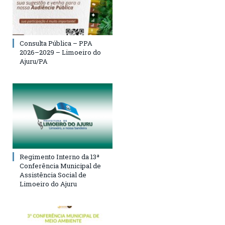
Consulta Pública – PPA
2026–2029 – Limoeiro do
Ajuru/PA
Regimento Interno da 13ª
Conferência Municipal de
Assistência Social de
Limoeiro do Ajuru