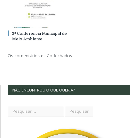
3ª Conferência Municipal de
Meio Ambiente
Os comentários estão fechados.
NÃO ENCONTROU O QUE QUERIA?