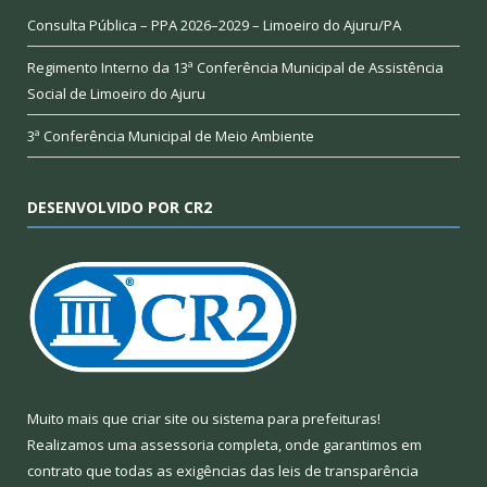
Consulta Pública – PPA 2026–2029 – Limoeiro do Ajuru/PA
Regimento Interno da 13ª Conferência Municipal de Assistência
Social de Limoeiro do Ajuru
3ª Conferência Municipal de Meio Ambiente
DESENVOLVIDO POR CR2
Muito mais que
criar site
ou
sistema para prefeituras
!
Realizamos uma
assessoria
completa, onde garantimos em
contrato que todas as exigências das
leis de transparência