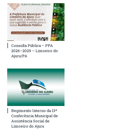
Consulta Pública – PPA
2026–2029 – Limoeiro do
Ajuru/PA
Regimento Interno da 13ª
Conferência Municipal de
Assistência Social de
Limoeiro do Ajuru