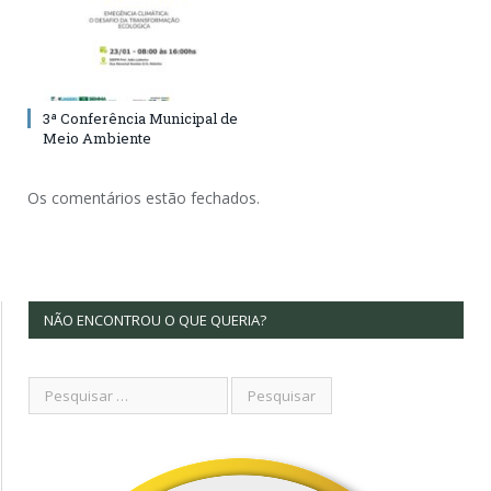
3ª Conferência Municipal de
Meio Ambiente
Os comentários estão fechados.
NÃO ENCONTROU O QUE QUERIA?