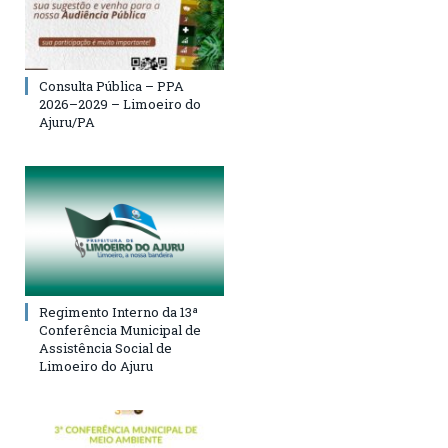
Consulta Pública – PPA
2026–2029 – Limoeiro do
Ajuru/PA
Regimento Interno da 13ª
Conferência Municipal de
Assistência Social de
Limoeiro do Ajuru