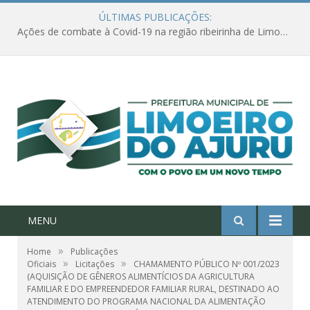
ÚLTIMAS PUBLICAÇÕES:
Ações de combate à Covid-19 na região ribeirinha de Limoeiro do Ajuru continuam
MENU
»
Home
Publicações
»
»
Oficiais
Licitações
CHAMAMENTO PÚBLICO Nº 001/2023
(AQUISIÇÃO DE GÊNEROS ALIMENTÍCIOS DA AGRICULTURA
FAMILIAR E DO EMPREENDEDOR FAMILIAR RURAL, DESTINADO AO
ATENDIMENTO DO PROGRAMA NACIONAL DA ALIMENTAÇÃO