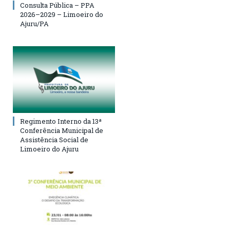
Consulta Pública – PPA
2026–2029 – Limoeiro do
Ajuru/PA
Regimento Interno da 13ª
Conferência Municipal de
Assistência Social de
Limoeiro do Ajuru