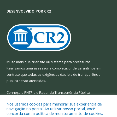
DESENVOLVIDO POR CR2
Muito mais que
criar site
ou
sistema para prefeituras
!
Realizamos uma
assessoria
completa, onde garantimos em
contrato que todas as exigências das
leis de transparência
pública
serão atendidas.
Conheça o
PNTP
e o
Radar da Transparência Pública
Nós usamos cookies para melhorar sua experiência de
navegação no portal. Ao utilizar nosso portal, você
concorda com a política de monitoramento de cookies.