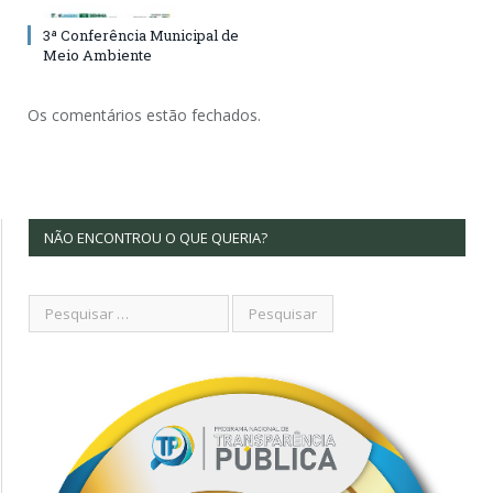
3ª Conferência Municipal de
Meio Ambiente
Os comentários estão fechados.
NÃO ENCONTROU O QUE QUERIA?