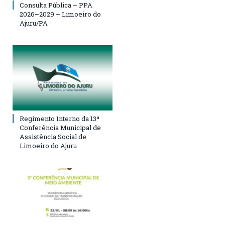
Consulta Pública – PPA
2026–2029 – Limoeiro do
Ajuru/PA
Regimento Interno da 13ª
Conferência Municipal de
Assistência Social de
Limoeiro do Ajuru