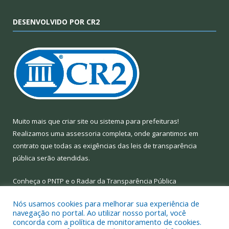
DESENVOLVIDO POR CR2
Muito mais que
criar site
ou
sistema para prefeituras
!
Realizamos uma
assessoria
completa, onde garantimos em
contrato que todas as exigências das
leis de transparência
pública
serão atendidas.
Conheça o
PNTP
e o
Radar da Transparência Pública
Nós usamos cookies para melhorar sua experiência de
navegação no portal. Ao utilizar nosso portal, você
concorda com a política de monitoramento de cookies.