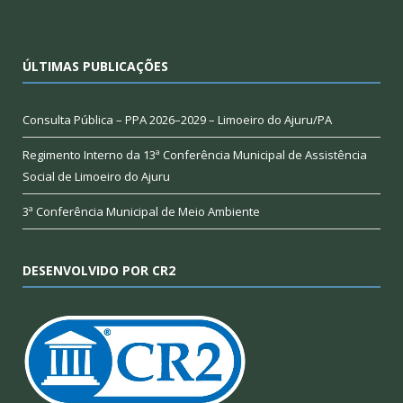
ÚLTIMAS PUBLICAÇÕES
Consulta Pública – PPA 2026–2029 – Limoeiro do Ajuru/PA
Regimento Interno da 13ª Conferência Municipal de Assistência
Social de Limoeiro do Ajuru
3ª Conferência Municipal de Meio Ambiente
DESENVOLVIDO POR CR2