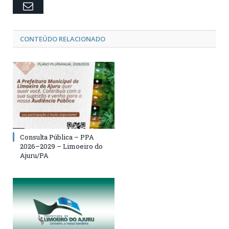
Email
CONTEÚDO RELACIONADO
Consulta Pública – PPA
2026–2029 – Limoeiro do
Ajuru/PA