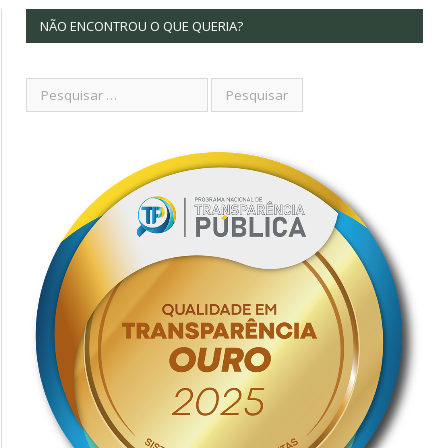
NÃO ENCONTROU O QUE QUERIA?