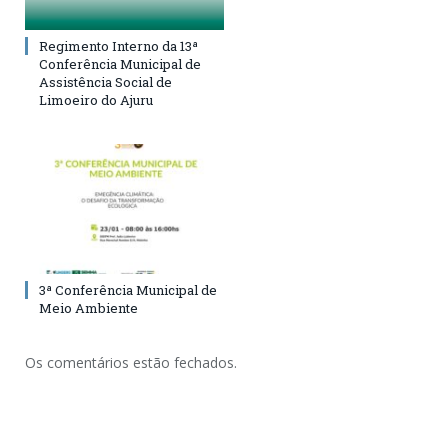
Regimento Interno da 13ª
Conferência Municipal de
Assistência Social de
Limoeiro do Ajuru
3ª Conferência Municipal de
Meio Ambiente
Os comentários estão fechados.