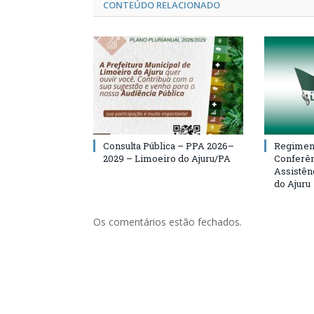
CONTEÚDO RELACIONADO
Consulta Pública – PPA 2026–
Regiment
2029 – Limoeiro do Ajuru/PA
Conferên
Assistên
do Ajuru
Os comentários estão fechados.