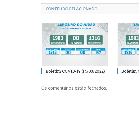
CONTEÚDO RELACIONADO
Boletim COVID-19 (14/03/2022)
Boletim 
Os comentários estão fechados.