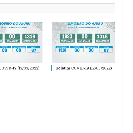
COVID-19 (13/03/2022)
Boletim COVID-19 (12/03/2022)