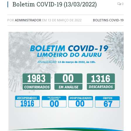
Boletim COVID-19 (13/03/2022)
0
POR
ADMINISTRADOR
EM
13 DE MARÇO DE 2022
BOLETINS COVID-19