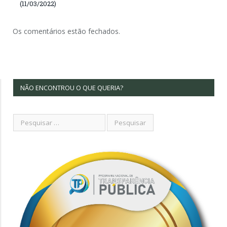
(11/03/2022)
Os comentários estão fechados.
NÃO ENCONTROU O QUE QUERIA?