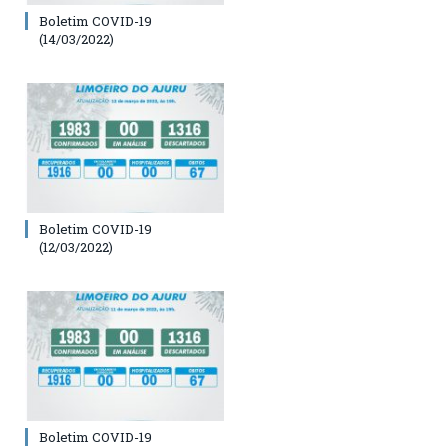
Boletim COVID-19
(14/03/2022)
Boletim COVID-19
(12/03/2022)
Boletim COVID-19