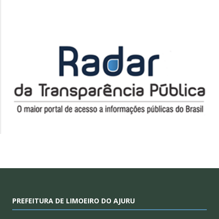
PREFEITURA DE LIMOEIRO DO AJURU