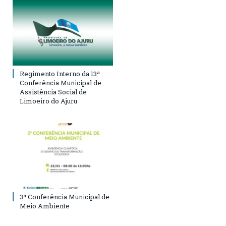
Regimento Interno da 13ª
Conferência Municipal de
Assistência Social de
Limoeiro do Ajuru
3ª Conferência Municipal de
Meio Ambiente