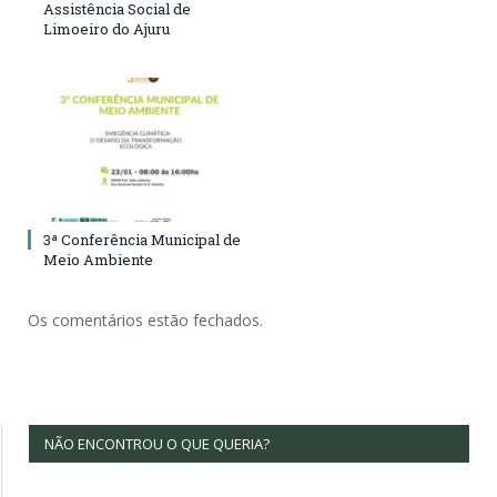
Assistência Social de
Limoeiro do Ajuru
3ª Conferência Municipal de
Meio Ambiente
Os comentários estão fechados.
NÃO ENCONTROU O QUE QUERIA?