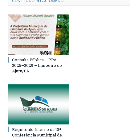
CONTEÚDO RELACIONADO
Consulta Pública – PPA
2026–2029 – Limoeiro do
Ajuru/PA
Regimento Interno da 13ª
Conferência Municipal de