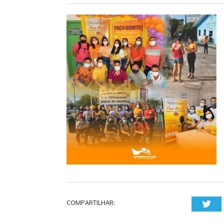
COMPARTILHAR:
Twi