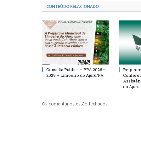
CONTEÚDO RELACIONADO
Consulta Pública – PPA 2026–
Regiment
2029 – Limoeiro do Ajuru/PA
Conferên
Assistên
do Ajuru
Os comentários estão fechados.