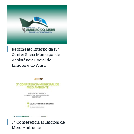
Regimento Interno da 13ª
Conferência Municipal de
Assistência Social de
Limoeiro do Ajuru
3ª Conferência Municipal de
Meio Ambiente