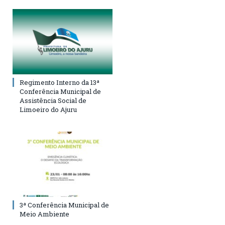
Regimento Interno da 13ª
Conferência Municipal de
Assistência Social de
Limoeiro do Ajuru
3ª Conferência Municipal de
Meio Ambiente