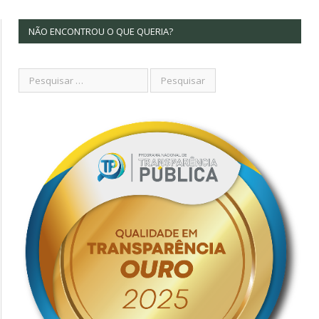
NÃO ENCONTROU O QUE QUERIA?