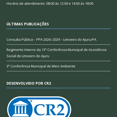
Horário de atendimento: 08:00 às 12:00 e 14:00 às 18:00
ÚLTIMAS PUBLICAÇÕES
Consulta Pública – PPA 2026–2029 – Limoeiro do Ajuru/PA
Regimento Interno da 13ª Conferência Municipal de Assistência
Social de Limoeiro do Ajuru
3ª Conferência Municipal de Meio Ambiente
DESENVOLVIDO POR CR2