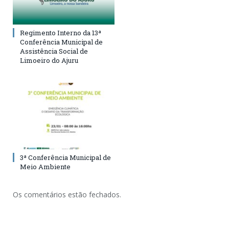
Regimento Interno da 13ª
Conferência Municipal de
Assistência Social de
Limoeiro do Ajuru
3ª Conferência Municipal de
Meio Ambiente
Os comentários estão fechados.