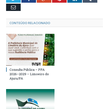
Email
CONTEÚDO RELACIONADO
Consulta Pública – PPA
2026–2029 – Limoeiro do
Ajuru/PA