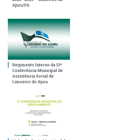
Ajuru/PA
Regimento Interno da 13ª
Conferência Municipal de
Assistência Social de
Limoeiro do Ajuru