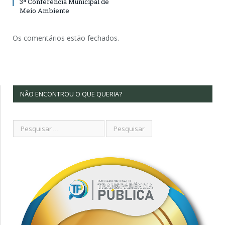
3ª Conferência Municipal de
Meio Ambiente
Os comentários estão fechados.
NÃO ENCONTROU O QUE QUERIA?