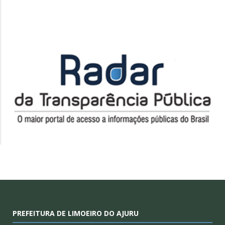
PREFEITURA DE LIMOEIRO DO AJURU