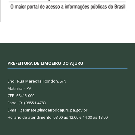
PREFEITURA DE LIMOEIRO DO AJURU
End.: Rua Marechal Rondon, S/N
Matinha – PA
CEP: 68415-000
Fone: (91) 98551-4783
E-mail: gabinete@limoeirodoajuru.pa.gov.br
Horário de atendimento: 08:00 às 12:00 e 14:00 às 18:00