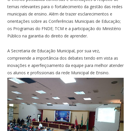
temas relevantes para o fortalecimento da gestão das redes
municipais de ensino. Além de trazer esclarecimentos e
orientações sobre as Conferências Municipais de Educação;
os Programas do FNDE; TCM e a participação do Ministério
Público na garantia do direito de aprender.
A Secretaria de Educação Municipal, por sua vez,
compreende a importância dos debates tendo em vista as
inovações e aperfeiçoamento da equipe para melhor atender
os alunos e profissionais da rede Municipal de Ensino.