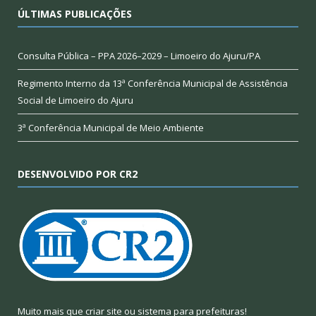
ÚLTIMAS PUBLICAÇÕES
Consulta Pública – PPA 2026–2029 – Limoeiro do Ajuru/PA
Regimento Interno da 13ª Conferência Municipal de Assistência
Social de Limoeiro do Ajuru
3ª Conferência Municipal de Meio Ambiente
DESENVOLVIDO POR CR2
Muito mais que
criar site
ou
sistema para prefeituras
!