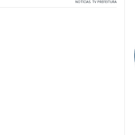
NOTÍCIAS
,
TV PREFEITURA