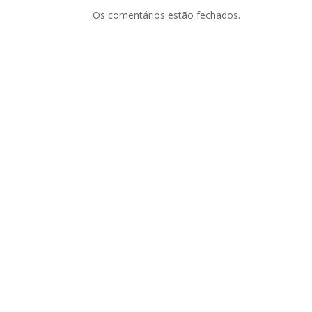
Os comentários estão fechados.