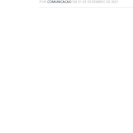
POR
COMUNICACAO
EM
31 DE DEZEMBRO DE 2021