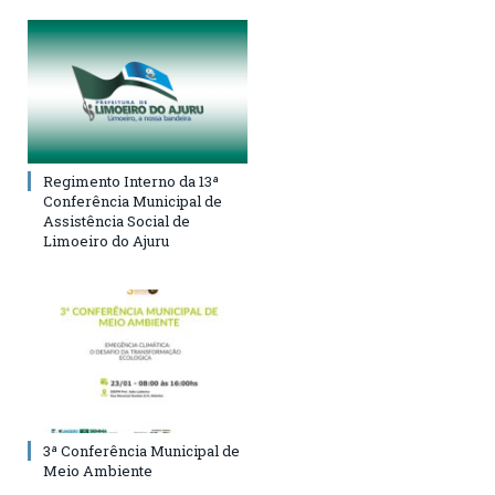
Regimento Interno da 13ª
Conferência Municipal de
Assistência Social de
Limoeiro do Ajuru
3ª Conferência Municipal de
Meio Ambiente