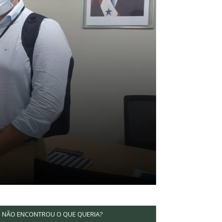
NÃO ENCONTROU O QUE QUERIA?