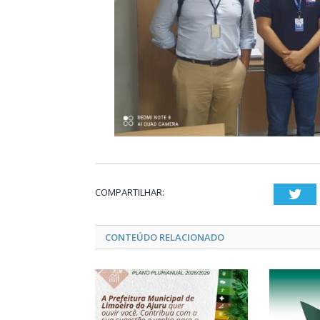
COMPARTILHAR:
Twi
CONTEÚDO RELACIONADO