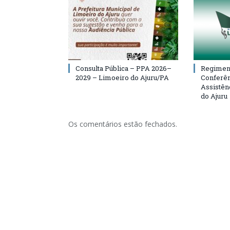
Consulta Pública – PPA 2026–
Regiment
2029 – Limoeiro do Ajuru/PA
Conferên
Assistên
do Ajuru
Os comentários estão fechados.