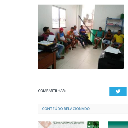
COMPARTILHAR:
Twi
CONTEÚDO RELACIONADO