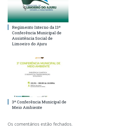
Regimento Interno da 13ª
Conferência Municipal de
Assistência Social de
Limoeiro do Ajuru
3ª Conferência Municipal de
Meio Ambiente
Os comentários estão fechados.