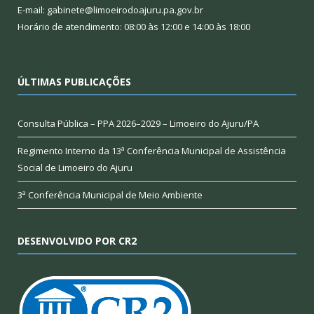
E-mail: gabinete@limoeirodoajuru.pa.gov.br
Horário de atendimento: 08:00 às 12:00 e 14:00 às 18:00
ÚLTIMAS PUBLICAÇÕES
Consulta Pública – PPA 2026–2029 – Limoeiro do Ajuru/PA
Regimento Interno da 13ª Conferência Municipal de Assistência
Social de Limoeiro do Ajuru
3ª Conferência Municipal de Meio Ambiente
DESENVOLVIDO POR CR2