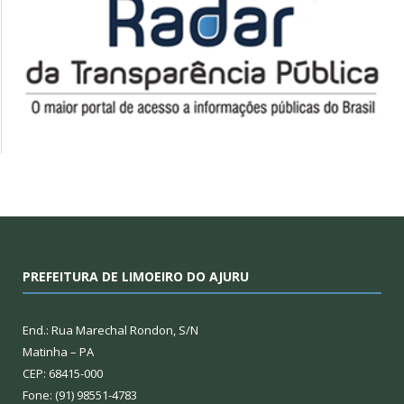
PREFEITURA DE LIMOEIRO DO AJURU
End.: Rua Marechal Rondon, S/N
Matinha – PA
CEP: 68415-000
Fone: (91) 98551-4783