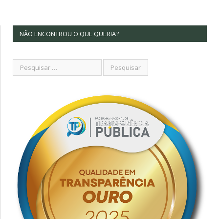
NÃO ENCONTROU O QUE QUERIA?