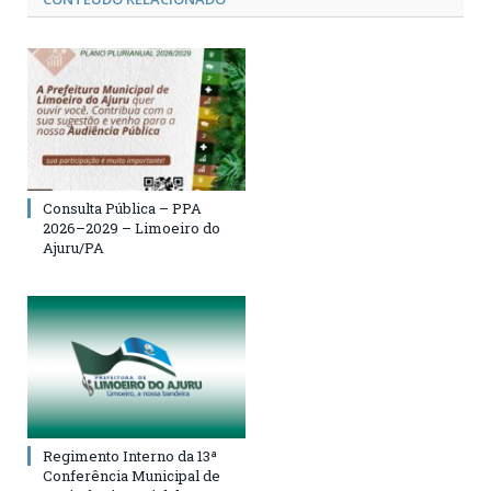
Consulta Pública – PPA
2026–2029 – Limoeiro do
Ajuru/PA
Regimento Interno da 13ª
Conferência Municipal de