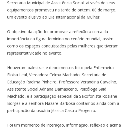
Secretaria Municipal de Assistência Social, através de seus
equipamentos promoveu na tarde de ontem, 08 de março,
um evento alusivo ao Dia Internacional da Mulher.
O objetivo da ação foi promover a reflexão a cerca da
importância da figura feminina no cenário mundial, assim
como os espaços conquistados pelas mulheres que tiveram
representatividade no evento.
Houveram palestras e depoimentos feito pela Enfermeira
Eloisa Leal, Vereadora Celma Machado, Secretaria de
Educação Raelma Pinheiro, Professora Verandina Carvalho,
Assistente Social Adriana Damasceno, Psicóloga Said
Machado, e a participação especial da Saxofonista Rosiane
Borges e a senhora Nazaré Barbosa contamos ainda com a
participação da usuária Jéssica Castro Progenio.
Foi um momento de interação, informação, reflexão e acima