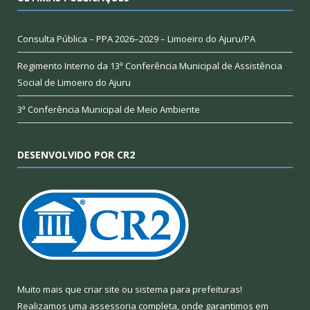
Consulta Pública – PPA 2026–2029 – Limoeiro do Ajuru/PA
Regimento Interno da 13ª Conferência Municipal de Assistência
Social de Limoeiro do Ajuru
3ª Conferência Municipal de Meio Ambiente
DESENVOLVIDO POR CR2
Muito mais que
criar site
ou
sistema para prefeituras
!
Realizamos uma
assessoria
completa, onde garantimos em