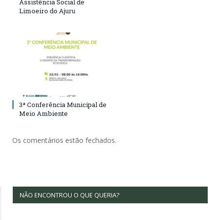
Assistência Social de
Limoeiro do Ajuru
3ª Conferência Municipal de
Meio Ambiente
Os comentários estão fechados.
NÃO ENCONTROU O QUE QUERIA?