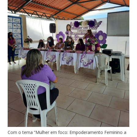
Com o tema “Mulher em foco: Empoderamento Feminino a