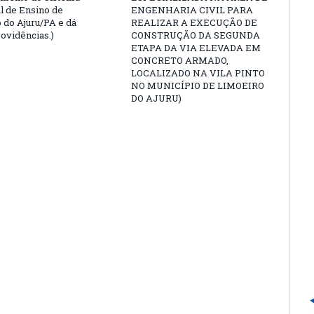
l de Ensino de
ENGENHARIA CIVIL PARA
 do Ajuru/PA e dá
REALIZAR A EXECUÇÃO DE
rovidências.)
CONSTRUÇÃO DA SEGUNDA
ETAPA DA VIA ELEVADA EM
CONCRETO ARMADO,
LOCALIZADO NA VILA PINTO
NO MUNICÍPIO DE LIMOEIRO
DO AJURU)