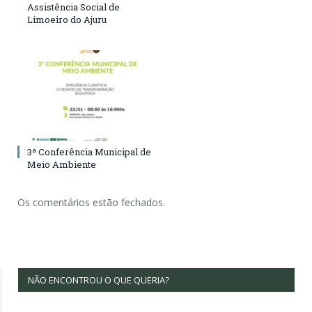
Assistência Social de
Limoeiro do Ajuru
3ª Conferência Municipal de
Meio Ambiente
Os comentários estão fechados.
NÃO ENCONTROU O QUE QUERIA?