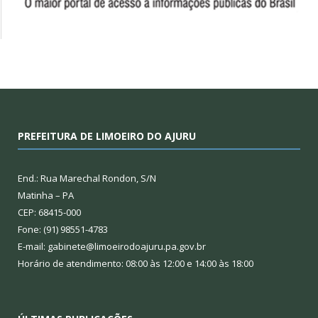
PREFEITURA DE LIMOEIRO DO AJURU
End.: Rua Marechal Rondon, S/N
Matinha – PA
CEP: 68415-000
Fone: (91) 98551-4783
E-mail: gabinete@limoeirodoajuru.pa.gov.br
Horário de atendimento: 08:00 às 12:00 e 14:00 às 18:00