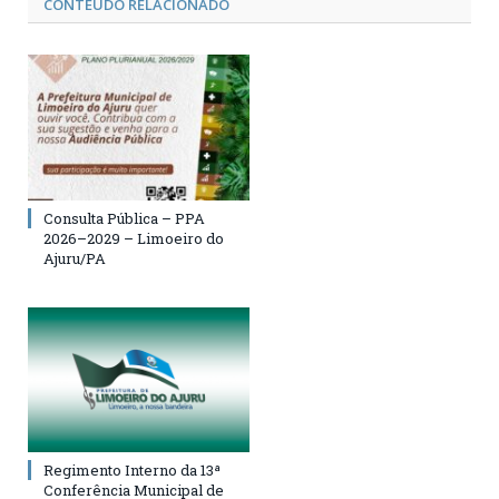
CONTEÚDO RELACIONADO
Consulta Pública – PPA
2026–2029 – Limoeiro do
Ajuru/PA
Regimento Interno da 13ª
Conferência Municipal de