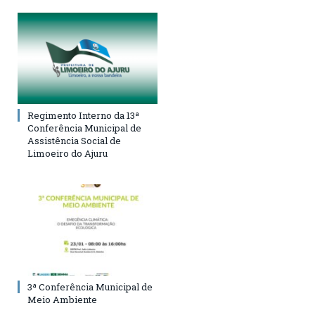
Regimento Interno da 13ª
Conferência Municipal de
Assistência Social de
Limoeiro do Ajuru
3ª Conferência Municipal de
Meio Ambiente