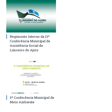
Regimento Interno da 13ª
Conferência Municipal de
Assistência Social de
Limoeiro do Ajuru
3ª Conferência Municipal de
Meio Ambiente