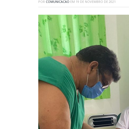
POR
COMUNICACAO
EM
19 DE NOVEMBRO DE 2021