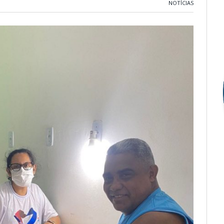
NOTÍCIAS