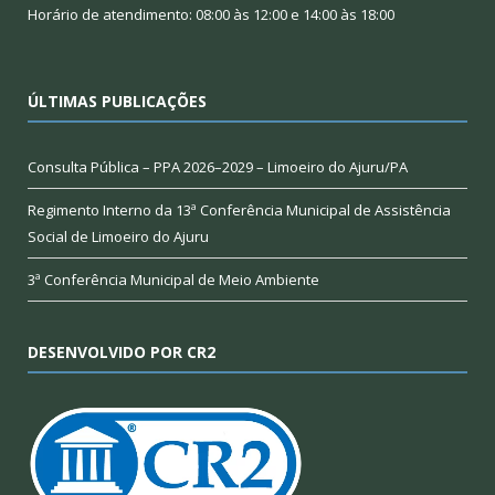
Horário de atendimento: 08:00 às 12:00 e 14:00 às 18:00
ÚLTIMAS PUBLICAÇÕES
Consulta Pública – PPA 2026–2029 – Limoeiro do Ajuru/PA
Regimento Interno da 13ª Conferência Municipal de Assistência
Social de Limoeiro do Ajuru
3ª Conferência Municipal de Meio Ambiente
DESENVOLVIDO POR CR2