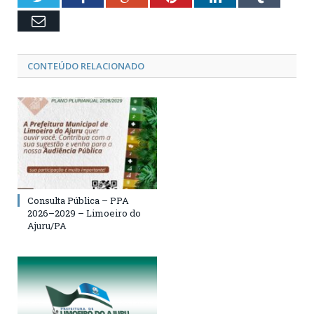
Email
CONTEÚDO RELACIONADO
Consulta Pública – PPA
2026–2029 – Limoeiro do
Ajuru/PA