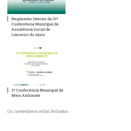
Regimento Interno da 13ª
Conferência Municipal de
Assistência Social de
Limoeiro do Ajuru
3ª Conferência Municipal de
Meio Ambiente
Os comentários estão fechados.