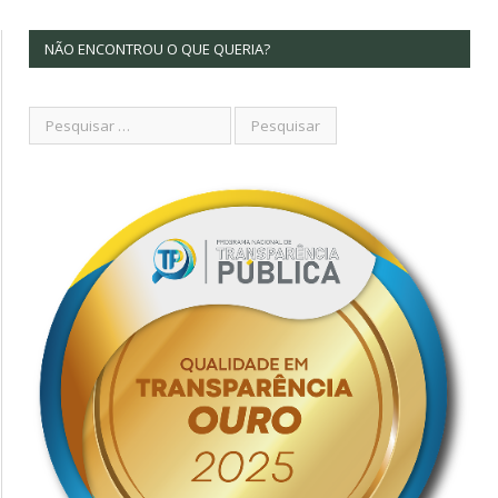
NÃO ENCONTROU O QUE QUERIA?