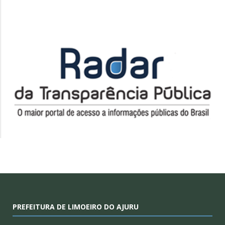
PREFEITURA DE LIMOEIRO DO AJURU