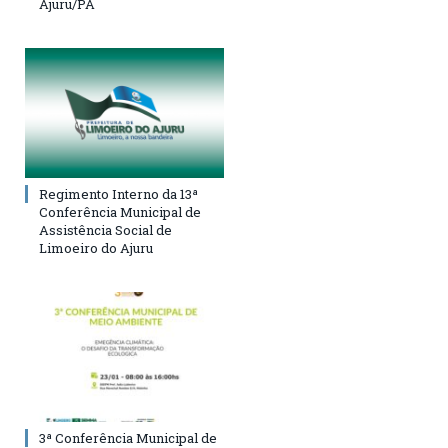
Ajuru/PA
Regimento Interno da 13ª
Conferência Municipal de
Assistência Social de
Limoeiro do Ajuru
3ª Conferência Municipal de