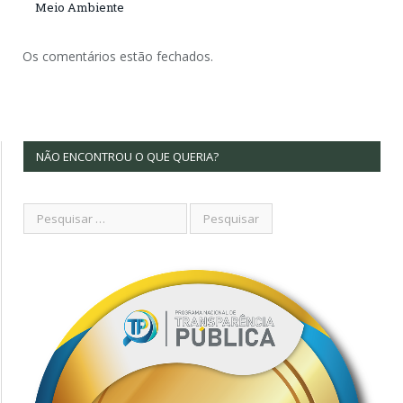
Meio Ambiente
Os comentários estão fechados.
NÃO ENCONTROU O QUE QUERIA?